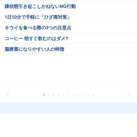
躁状態引き起こしかねないNG行動
1日10分で手軽に「ひざ痛対策」
キウイを食べる際の3つの注意点
コーヒー 朝すぐ飲むのはダメ?
脳梗塞になりやすい人の特徴