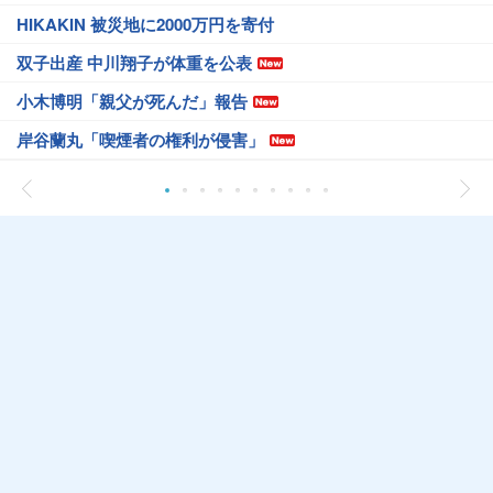
HIKAKIN 被災地に2000万円を寄付
双子出産 中川翔子が体重を公表
小木博明「親父が死んだ」報告
岸谷蘭丸「喫煙者の権利が侵害」