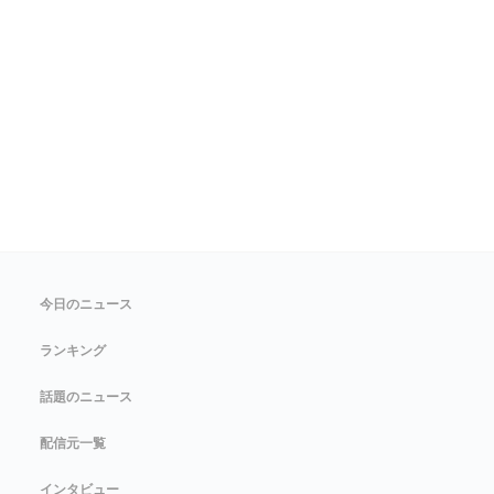
今日のニュース
ランキング
話題のニュース
配信元一覧
インタビュー