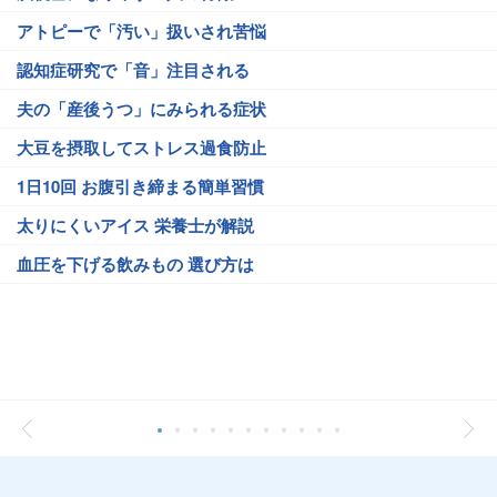
アトピーで「汚い」扱いされ苦悩
認知症研究で「音」注目される
夫の「産後うつ」にみられる症状
大豆を摂取してストレス過食防止
1日10回 お腹引き締まる簡単習慣
太りにくいアイス 栄養士が解説
血圧を下げる飲みもの 選び方は