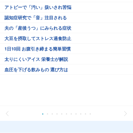
アトピーで「汚い」扱いされ苦悩
認知症研究で「音」注目される
夫の「産後うつ」にみられる症状
大豆を摂取してストレス過食防止
1日10回 お腹引き締まる簡単習慣
太りにくいアイス 栄養士が解説
血圧を下げる飲みもの 選び方は