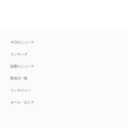
今日のニュース
ランキング
話題のニュース
配信元一覧
インタビュー
セール・おトク