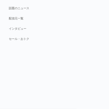
話題のニュース
配信元一覧
インタビュー
セール・おトク