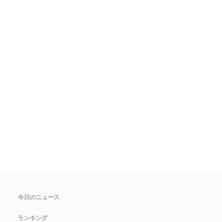
今日のニュース
ランキング