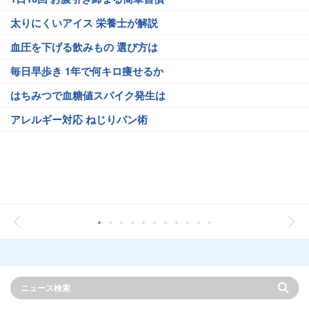
太りにくいアイス 栄養士が解説
血圧を下げる飲みもの 選び方は
毎日早歩き 1年で何キロ痩せるか
はちみつで血糖値スパイク発生は
アレルギー対応 ねじりパン術