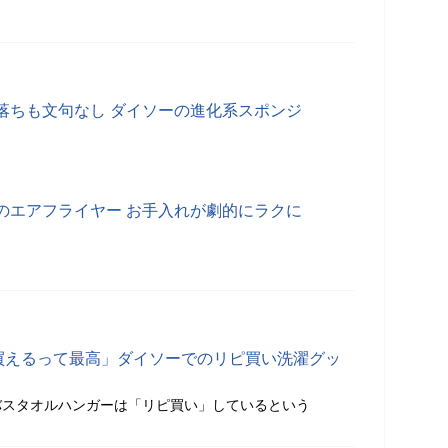
落ちも文句なし ダイソーの進化系スポンジ
のエアフライヤー お手入れが劇的にラクに
で買えるって最高」ダイソーでのリピ買い洗濯グッ
バスタオルハンガーは「リピ買い」しているという