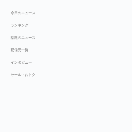
今日のニュース
ランキング
話題のニュース
配信元一覧
インタビュー
セール・おトク