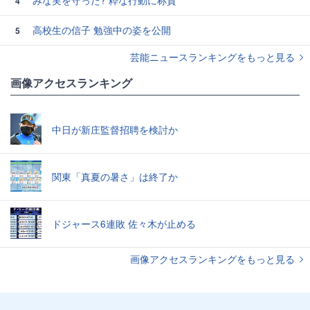
4
高校生の信子 勉強中の姿を公開
5
芸能ニュースランキングをもっと見る
画像アクセスランキング
中日が新庄監督招聘を検討か
関東「真夏の暑さ」は終了か
ドジャース6連敗 佐々木が止める
画像アクセスランキングをもっと見る