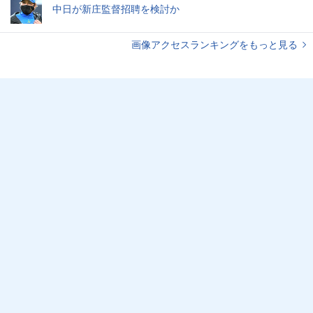
中日が新庄監督招聘を検討か
画像アクセスランキングをもっと見る