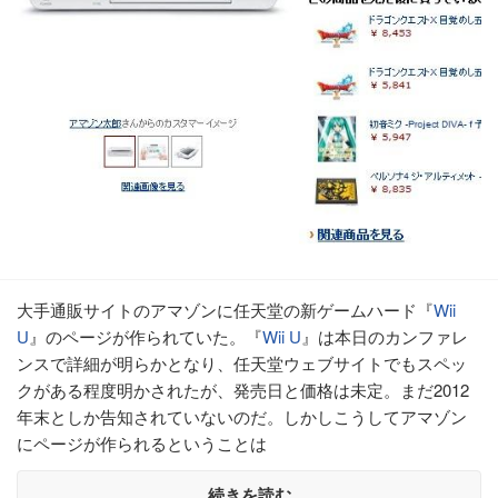
大手通販サイトのアマゾンに任天堂の新ゲームハード『
Wii
U
』のページが作られていた。『
Wii U
』は本日のカンファレ
ンスで詳細が明らかとなり、任天堂ウェブサイトでもスペッ
クがある程度明かされたが、発売日と価格は未定。まだ2012
年末としか告知されていないのだ。しかしこうしてアマゾン
にページが作られるということは
続きを読む