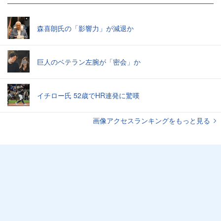
森喜朗氏の「影響力」が減退か
巨人のベテラン左腕が「密会」か
イチロー氏 52歳でHR連発に驚嘆
画像アクセスランキングをもっと見る