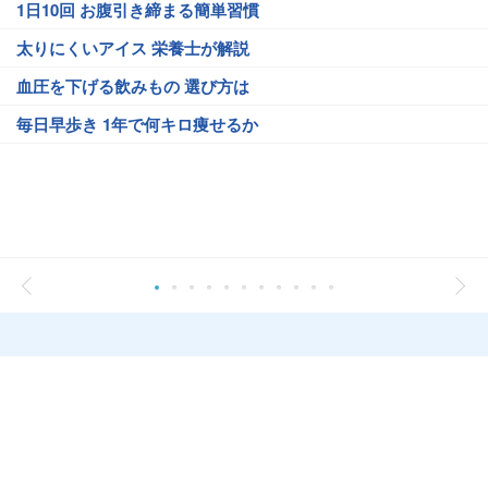
1日10回 お腹引き締まる簡単習慣
太りにくいアイス 栄養士が解説
血圧を下げる飲みもの 選び方は
毎日早歩き 1年で何キロ痩せるか