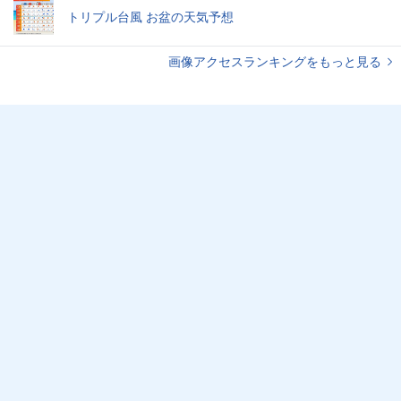
トリプル台風 お盆の天気予想
画像アクセスランキングをもっと見る