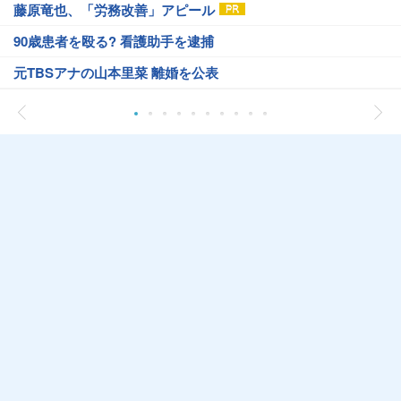
藤原竜也、「労務改善」アピール
90歳患者を殴る? 看護助手を逮捕
元TBSアナの山本里菜 離婚を公表