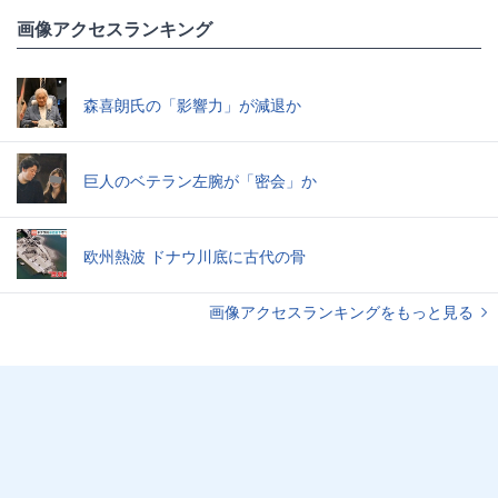
画像アクセスランキング
森喜朗氏の「影響力」が減退か
巨人のベテラン左腕が「密会」か
欧州熱波 ドナウ川底に古代の骨
画像アクセスランキングをもっと見る