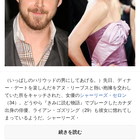
（いっぱしのハリウッドの男にしてあげる。）先日、ディナ
ー・デートを楽しんだキアヌ・リーブスと熱い抱擁を交わし
ていた所をキャッチされた、女優の
シャーリーズ・セロン
（34）。どうやら『きみに読む物語』でブレークしたカナダ
出身の俳優、ライアン・ゴズリング（29）も彼女に惚れてし
まっているようだ。シャーリーズ・
続きを読む