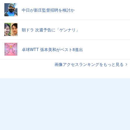
中日が新庄監督招聘を検討か
朝ドラ 次週予告に「ゲンナリ」
卓球WTT 張本美和がベスト8進出
画像アクセスランキングをもっと見る