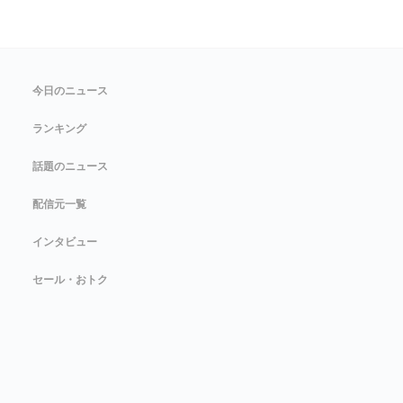
今日のニュース
ランキング
話題のニュース
配信元一覧
インタビュー
セール・おトク