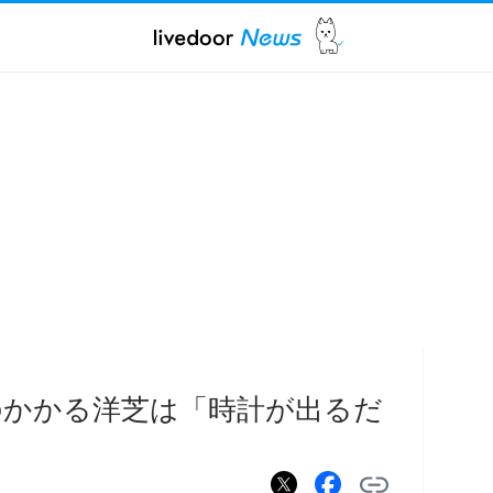
のかかる洋芝は「時計が出るだ