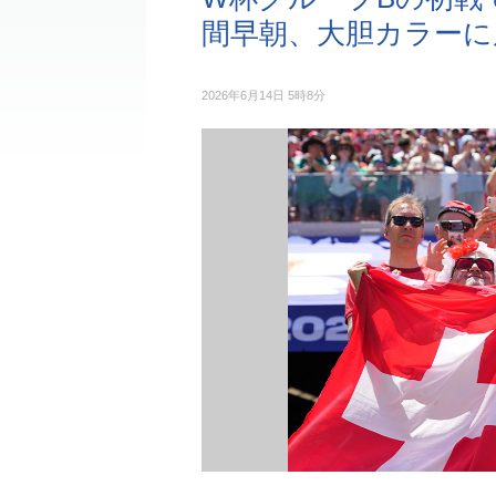
間早朝、大胆カラーに
2026年6月14日 5時8分