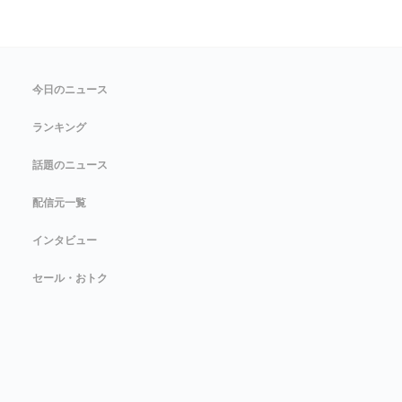
今日のニュース
ランキング
話題のニュース
配信元一覧
インタビュー
セール・おトク