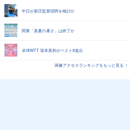
中日が新庄監督招聘を検討か
関東「真夏の暑さ」は終了か
卓球WTT 張本美和がベスト8進出
画像アクセスランキングをもっと見る