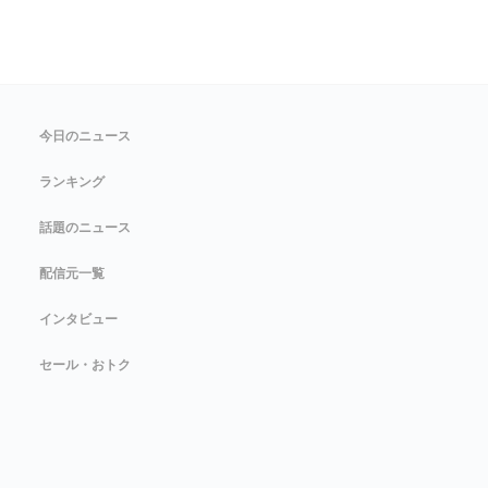
今日のニュース
ランキング
話題のニュース
配信元一覧
インタビュー
セール・おトク