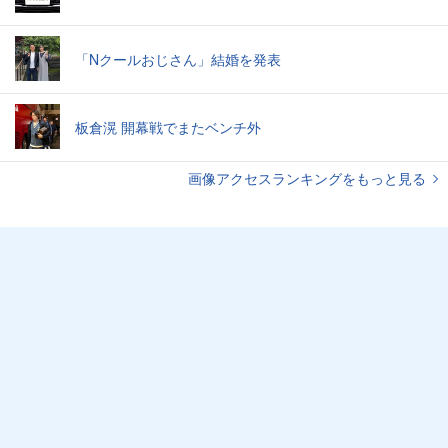
「Nクールおじさん」結婚を発表
板倉滉 開幕戦でまたベンチ外
画像アクセスランキングをもっと見る