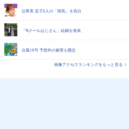
辻希美 息子2人の「病気」を告白
「Nクールおじさん」結婚を発表
台風15号 予想外の被害も懸念
画像アクセスランキングをもっと見る