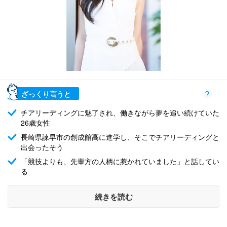
ざっくり言うと
チアリーディングに魅了され、働きながら夢を追い続けていた
26歳女性
長崎県諫早市の創成館高に進学し、そこでチアリーディングと
出会ったそう
「競技よりも、先輩方の人柄に惹かれていました」と話してい
る
続きを読む