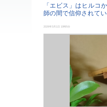
「エビス」はヒルコか
師の間で信仰されてい
2026年3月1日 10時5分