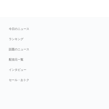
今日のニュース
ランキング
話題のニュース
配信元一覧
インタビュー
セール・おトク