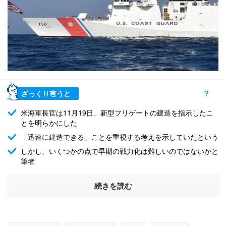
ざっくり言うと
米海軍長官は11月19日、新型フリゲートの建造を指示したこ
とを明らかにした
「迅速に建造できる」ことを重視する考えを示していたという
しかし、いくつかの点で早期の戦力化は難しいのではないかと
筆者
続きを読む