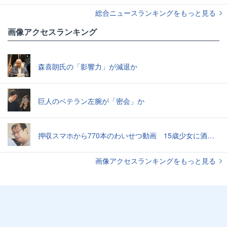
総合ニュースランキングをもっと見る
画像アクセスランキング
森喜朗氏の「影響力」が減退か
巨人のベテラン左腕が「密会」か
押収スマホから770本のわいせつ動画 15歳少女に酒と薬飲ませ性的暴行か 54歳男を再逮捕 「薬もありますよ」とSNSで誘い出し
画像アクセスランキングをもっと見る