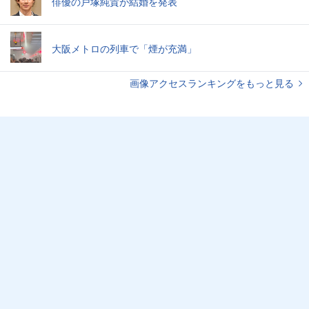
俳優の戸塚純貴が結婚を発表
大阪メトロの列車で「煙が充満」
画像アクセスランキングをもっと見る