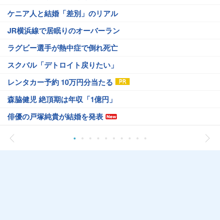
ケニア人と結婚「差別」のリアル
JR横浜線で居眠りのオーバーラン
ラグビー選手が熱中症で倒れ死亡
スクバル「デトロイト戻りたい」
レンタカー予約 10万円分当たる
森脇健児 絶頂期は年収「1億円」
俳優の戸塚純貴が結婚を発表