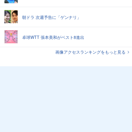
朝ドラ 次週予告に「ゲンナリ」
卓球WTT 張本美和がベスト8進出
画像アクセスランキングをもっと見る