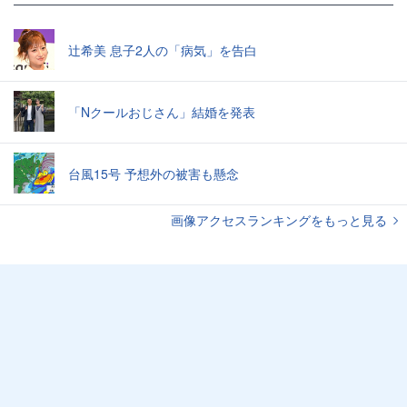
辻希美 息子2人の「病気」を告白
「Nクールおじさん」結婚を発表
台風15号 予想外の被害も懸念
画像アクセスランキングをもっと見る