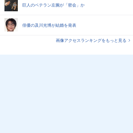
巨人のベテラン左腕が「密会」か
俳優の及川光博が結婚を発表
画像アクセスランキングをもっと見る