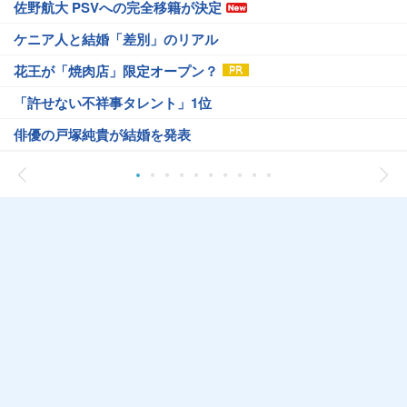
佐野航大 PSVへの完全移籍が決定
ケニア人と結婚「差別」のリアル
花王が「焼肉店」限定オープン？
「許せない不祥事タレント」1位
俳優の戸塚純貴が結婚を発表