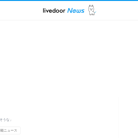
そうな」
芸能ニュース