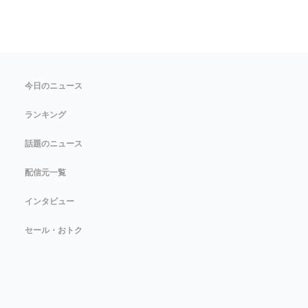
今日のニュース
ランキング
話題のニュース
配信元一覧
インタビュー
セール・おトク