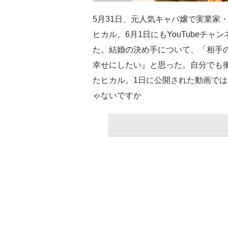
5月31日、元人気キャバ嬢で実業家
ヒカル。6月1日にもYouTubeチ
た。結婚の決め手について、「相手
幸せにしたい』と思った。自分でも
たヒカル。1日に公開された動画では
ゃないですか