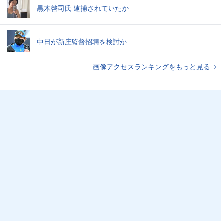
黒木啓司氏 逮捕されていたか
中日が新庄監督招聘を検討か
画像アクセスランキングをもっと見る