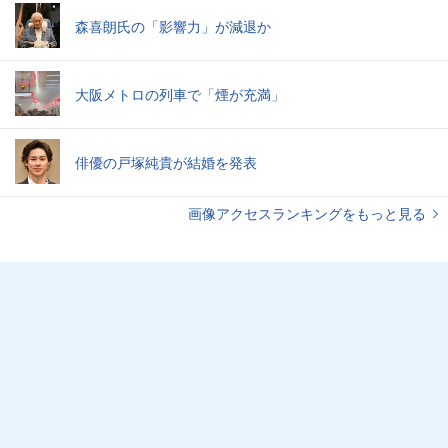
森喜朗氏の「影響力」が減退か
大阪メトロの列車で「煙が充満」
俳優の戸塚純貴が結婚を発表
画像アクセスランキングをもっと見る