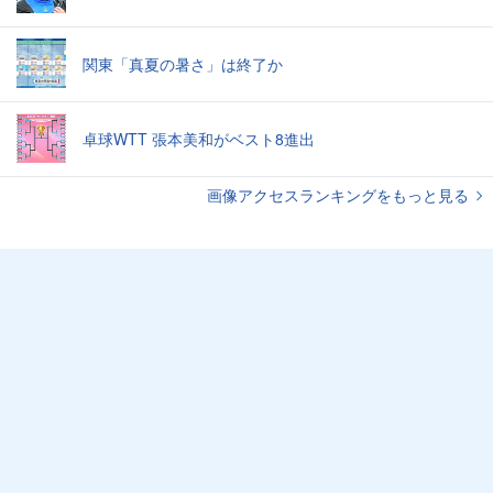
関東「真夏の暑さ」は終了か
卓球WTT 張本美和がベスト8進出
画像アクセスランキングをもっと見る