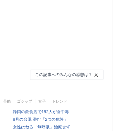
この記事へのみんなの感想は？
芸能
ゴシップ
女子
トレンド
静岡の飲食店で192人が食中毒
8月の台風 潜む「2つの危険」
女性はねる「無呼吸」治療せず