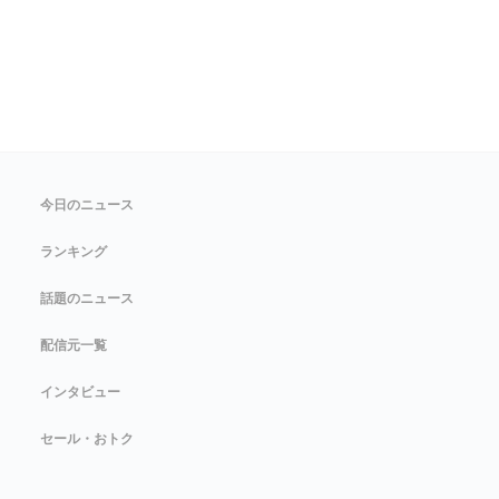
今日のニュース
ランキング
話題のニュース
配信元一覧
インタビュー
セール・おトク