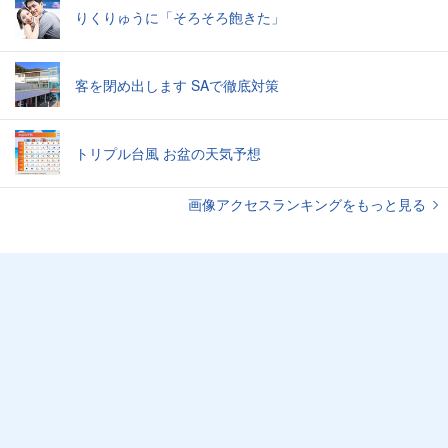
りくりゅうに「そろそろ飽きた」
客を閉め出します SAで徹底対策
トリプル台風 お盆の天気予想
画像アクセスランキングをもっと見る