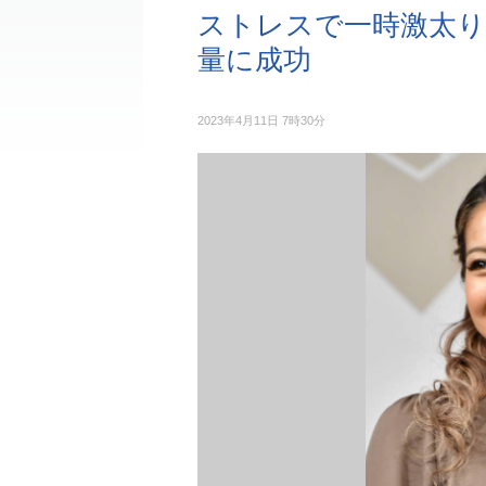
ストレスで一時激太りし
量に成功
2023年4月11日 7時30分