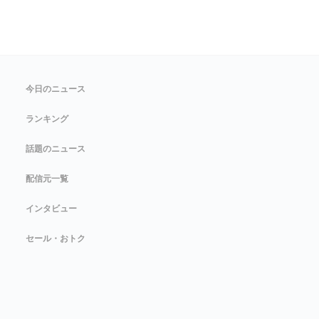
今日のニュース
ランキング
話題のニュース
配信元一覧
インタビュー
セール・おトク