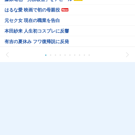
はるな愛 映画で初の母親役
元セク女 現在の職業を告白
本田紗来 人生初コスプレに反響
有吉の夏休み フワ復帰説に反発