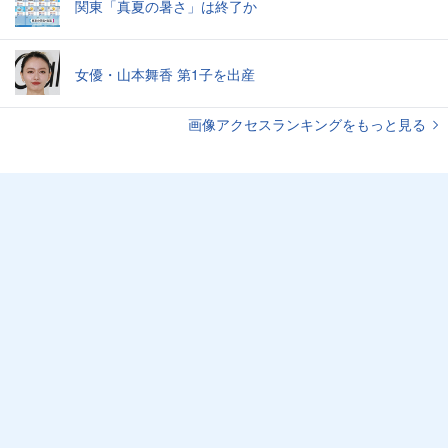
関東「真夏の暑さ」は終了か
女優・山本舞香 第1子を出産
画像アクセスランキングをもっと見る