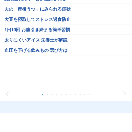
夫の「産後うつ」にみられる症状
大豆を摂取してストレス過食防止
1日10回 お腹引き締まる簡単習慣
太りにくいアイス 栄養士が解説
血圧を下げる飲みもの 選び方は