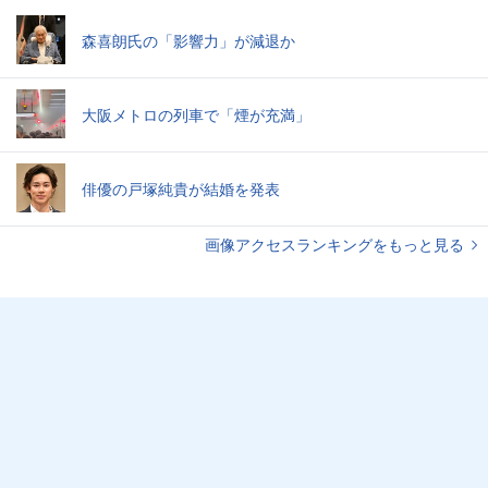
森喜朗氏の「影響力」が減退か
大阪メトロの列車で「煙が充満」
俳優の戸塚純貴が結婚を発表
画像アクセスランキングをもっと見る