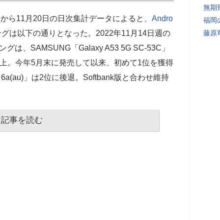
無期
4日から11月20日の日次集計データによると、
Andro
福岡
グは以下の通りとなった。2022年11月14日週の
藤原
は、SAMSUNG「Galaxy A53 5G SC-53C」
上。今年5月末に発売して以来、初めて1位を獲得
 6a(au)」は2位に後退。Softbank版と合わせ維持
記事を読む