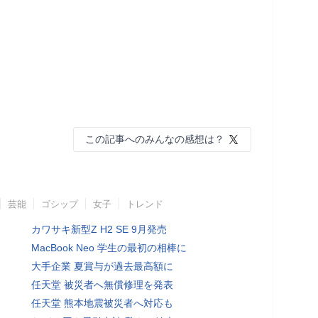
この記事へのみんなの感想は？
芸能
ゴシップ
女子
トレンド
カワサキ新型Z H2 SE 9月発売
MacBook Neo 学生の最初の相棒に
大手企業 夏賞与が過去最高額に
任天堂 被災者へ無償修理を発表
任天堂 熊本地震被災者へ対応も