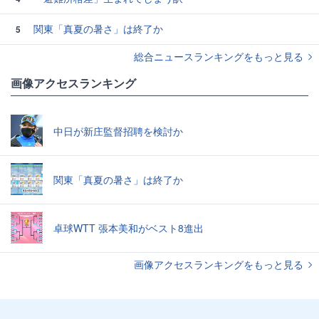
関東「真夏の暑さ」は終了か
5
総合ニュースランキングをもっと見る
画像アクセスランキング
中日が新庄監督招聘を検討か
関東「真夏の暑さ」は終了か
卓球WTT 張本美和がベスト8進出
画像アクセスランキングをもっと見る