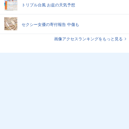
トリプル台風 お盆の天気予想
セクシー女優の寄付報告 中傷も
画像アクセスランキングをもっと見る