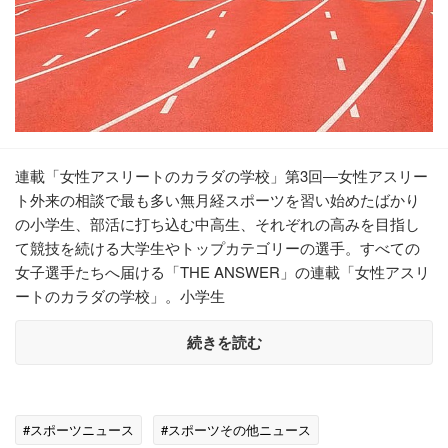
連載「女性アスリートのカラダの学校」第3回―女性アスリー
ト外来の相談で最も多い無月経スポーツを習い始めたばかり
の小学生、部活に打ち込む中高生、それぞれの高みを目指し
て競技を続ける大学生やトップカテゴリーの選手。すべての
女子選手たちへ届ける「THE ANSWER」の連載「女性アスリ
ートのカラダの学校」。小学生
続きを読む
#スポーツニュース
#スポーツその他ニュース