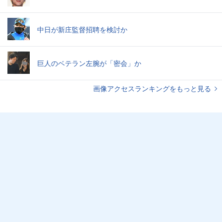
中日が新庄監督招聘を検討か
巨人のベテラン左腕が「密会」か
画像アクセスランキングをもっと見る