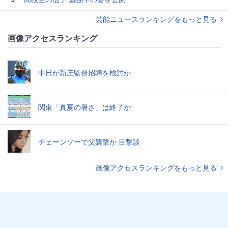
芸能ニュースランキングをもっと見る
画像アクセスランキング
中日が新庄監督招聘を検討か
関東「真夏の暑さ」は終了か
チェーンソーで父襲撃か 目撃談
画像アクセスランキングをもっと見る