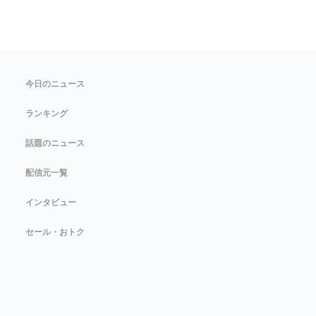
今日のニュース
ランキング
話題のニュース
配信元一覧
インタビュー
セール・おトク