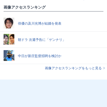
画像アクセスランキング
俳優の及川光博が結婚を発表
朝ドラ 次週予告に「ゲンナリ」
中日が新庄監督招聘を検討か
画像アクセスランキングをもっと見る