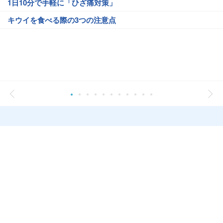
1日10分で手軽に「ひざ痛対策」
キウイを食べる際の3つの注意点