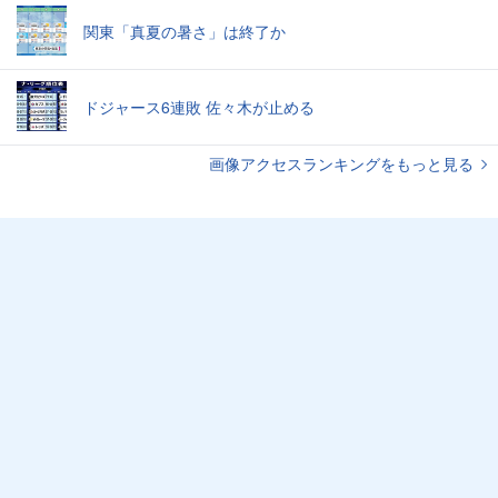
関東「真夏の暑さ」は終了か
ドジャース6連敗 佐々木が止める
画像アクセスランキングをもっと見る