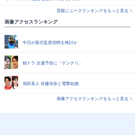
芸能ニュースランキングをもっと見る
画像アクセスランキング
中日が新庄監督招聘を検討か
朝ドラ 次週予告に「ゲンナリ」
池田直人 佐藤佳奈と電撃結婚
画像アクセスランキングをもっと見る