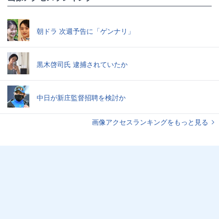
朝ドラ 次週予告に「ゲンナリ」
黒木啓司氏 逮捕されていたか
中日が新庄監督招聘を検討か
画像アクセスランキングをもっと見る