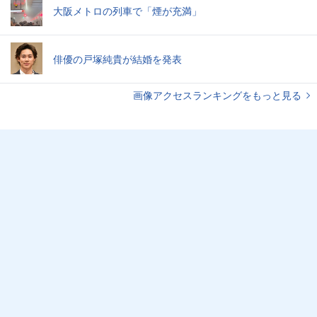
大阪メトロの列車で「煙が充満」
俳優の戸塚純貴が結婚を発表
画像アクセスランキングをもっと見る