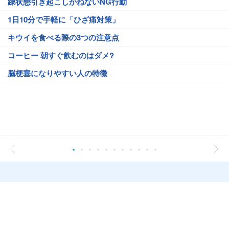
躁状態引き起こしかねないNG行動
1日10分で手軽に「ひざ痛対策」
キウイを食べる際の3つの注意点
コーヒー 朝すぐ飲むのはダメ?
脳梗塞になりやすい人の特徴