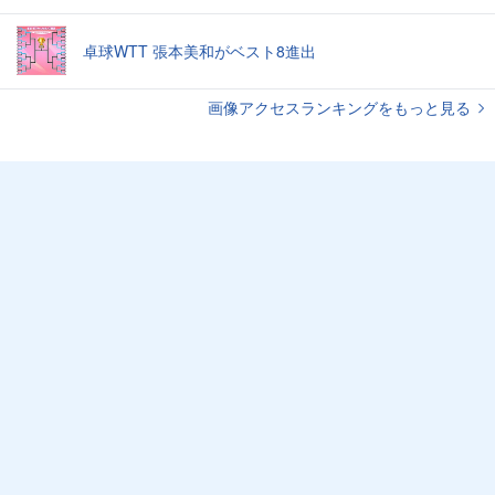
卓球WTT 張本美和がベスト8進出
画像アクセスランキングをもっと見る